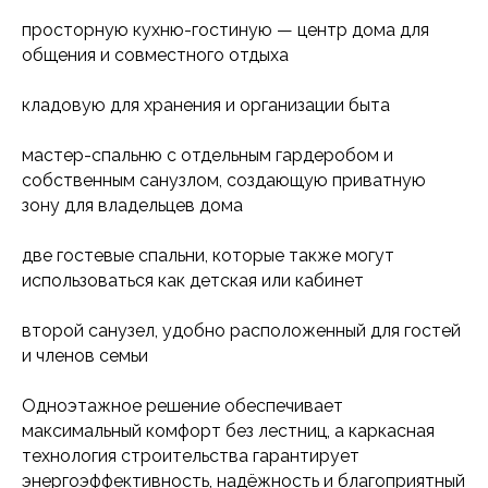
просторную кухню-гостиную — центр дома для
общения и совместного отдыха
кладовую для хранения и организации быта
мастер-спальню с отдельным гардеробом и
собственным санузлом, создающую приватную
зону для владельцев дома
две гостевые спальни, которые также могут
использоваться как детская или кабинет
второй санузел, удобно расположенный для гостей
и членов семьи
Одноэтажное решение обеспечивает
максимальный комфорт без лестниц, а каркасная
технология строительства гарантирует