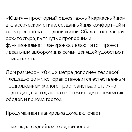
«Юши» — просторный одноэтажный каркасный дом
в классическом стиле, созданный для комфортной и
размеренной загородной жизни. Сбалансированная
архитектура, вытянутые пропорции и
функциональная планировка делают этот проект
идеальным выбором для семьи, ценящей удобство и
приватность.
Дом размером 7,8×14,2 метра дополнен террасой
площадью 20 м², которая становится естественным
продолжением жилого пространства и отлично
подходит для отдыха на свежем воздухе, семейных
обедов и приёма гостей.
Продуманная планировка дома включает:
прихожую с удобной входной зоной