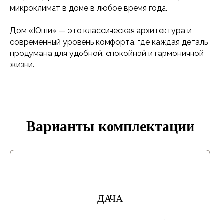
энергоэффективность, надёжность и благоприятный
микроклимат в доме в любое время года.
Дом «Юши» — это классическая архитектура и
современный уровень комфорта, где каждая деталь
продумана для удобной, спокойной и гармоничной
жизни.
Варианты комплектации
ДАЧА