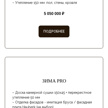
– Отделка фасадов: имитация бруса
– Утепление 150 мм: пол, стены, кровля
5 050 000 ₽
ПОДРОБНЕЕ
ЗИМА PRO
– Доска камерной сушки 150х45 + перекрестное
утепление 50 мм
– Отделка фасадов - имитация бруса / фасадная