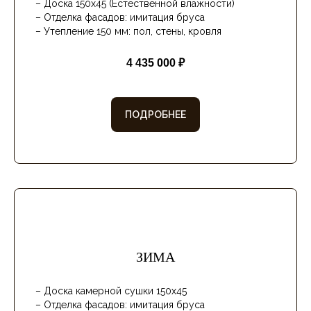
– Доска 150х45 (Естественной влажности)
– Отделка фасадов: имитация бруса
– Утепление 150 мм: пол, стены, кровля
4 435 000 ₽
ПОДРОБНЕЕ
ЗИМА
– Доска камерной сушки 150х45