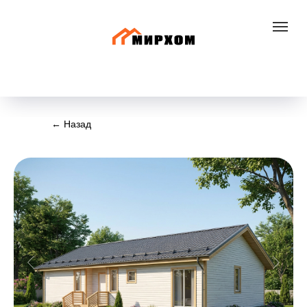
+7 800 300 83 30
← Назад