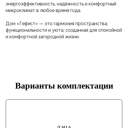
каркасная технология строительства гарантирует
энергоэффективность, надёжность и комфортный
микроклимат в любое время года.
Дом «Гефест» — это гармония пространства,
функциональности и уюта, созданная для спокойной
и комфортной загородной жизни.
Варианты комплектации