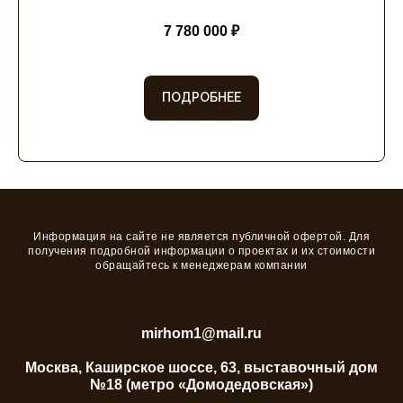
кровля
7 780 000 ₽
ПОДРОБНЕЕ
Информация на сайте не является публичной офертой. Для
получения подробной информации о проектах и их стоимости
обращайтесь к менеджерам компании
+7 800 300 83 30
mirhom1@mail.ru
Москва, Каширское шоссе, 63, выставочный дом
№18 (метро «Домодедовская»)