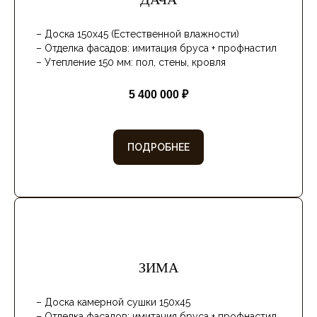
ДАЧА
– Доска 150х45 (Естественной влажности)
– Отделка фасадов: имитация бруса + профнастил
– Утепление 150 мм: пол, стены, кровля
5 400 000 ₽
ПОДРОБНЕЕ
ЗИМА
– Доска камерной сушки 150х45