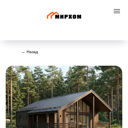
+7 800 300 83 30
← Назад