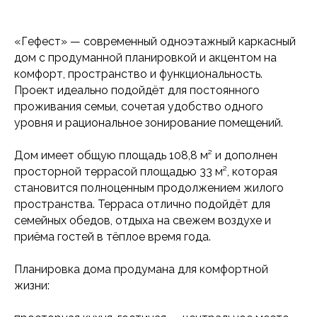
«Гефест» — современный одноэтажный каркасный
дом с продуманной планировкой и акцентом на
комфорт, пространство и функциональность.
Проект идеально подойдёт для постоянного
проживания семьи, сочетая удобство одного
уровня и рациональное зонирование помещений.
Дом имеет общую площадь 108,8 м² и дополнен
просторной террасой площадью 33 м², которая
становится полноценным продолжением жилого
пространства. Терраса отлично подойдёт для
семейных обедов, отдыха на свежем воздухе и
приёма гостей в тёплое время года.
Планировка дома продумана для комфортной
жизни: