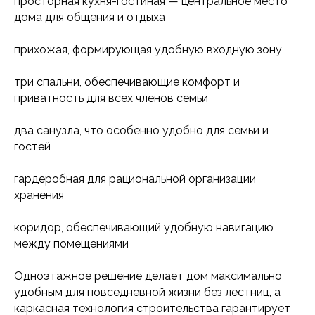
просторная кухня-гостиная — центральное место
дома для общения и отдыха
прихожая, формирующая удобную входную зону
три спальни, обеспечивающие комфорт и
приватность для всех членов семьи
два санузла, что особенно удобно для семьи и
гостей
гардеробная для рациональной организации
хранения
коридор, обеспечивающий удобную навигацию
между помещениями
Одноэтажное решение делает дом максимально
удобным для повседневной жизни без лестниц, а