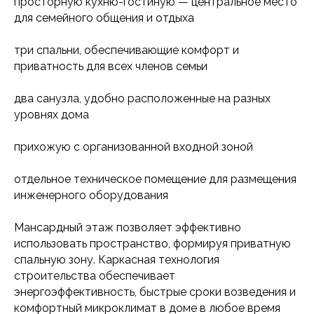
просторную кухню-гостиную — центральное место
для семейного общения и отдыха
три спальни, обеспечивающие комфорт и
приватность для всех членов семьи
два санузла, удобно расположенные на разных
уровнях дома
прихожую с организованной входной зоной
отдельное техническое помещение для размещения
инженерного оборудования
Мансардный этаж позволяет эффективно
использовать пространство, формируя приватную
спальную зону. Каркасная технология
строительства обеспечивает
энергоэффективность, быстрые сроки возведения и