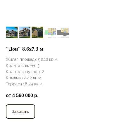
"Дон" 8.6х7.3 м
Жилая площадь: 92.12 кв.м.
Кол-во спален: 3
Кол-во санузлов: 2
Крыльцо 2.42 кв.м.
Терраса 16.39 кв.м.
от 4 560 000
р.
Заказать