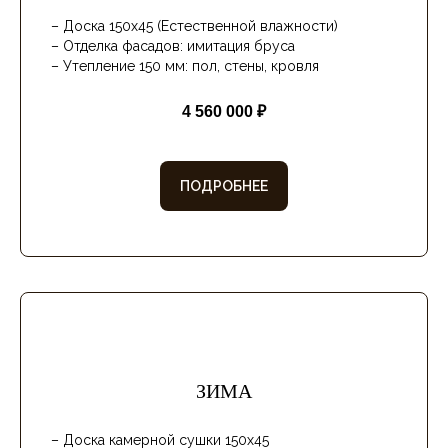
– Доска 150х45 (Естественной влажности)
– Отделка фасадов: имитация бруса
– Утепление 150 мм: пол, стены, кровля
4 560 000 ₽
ПОДРОБНЕЕ
ЗИМА