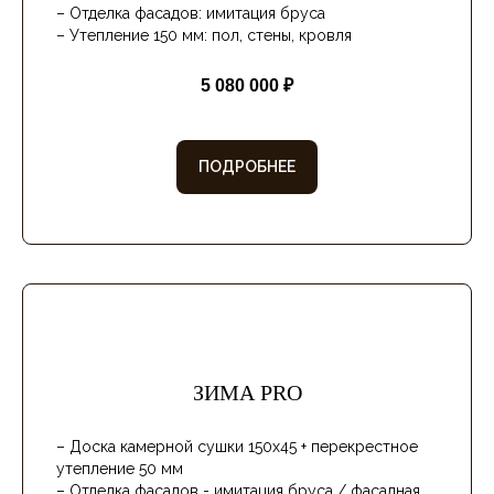
– Доска камерной сушки 150х45
– Отделка фасадов: имитация бруса
– Утепление 150 мм: пол, стены, кровля
5 080 000 ₽
ПОДРОБНЕЕ
ЗИМА PRO
– Доска камерной сушки 150х45 + перекрестное
утепление 50 мм