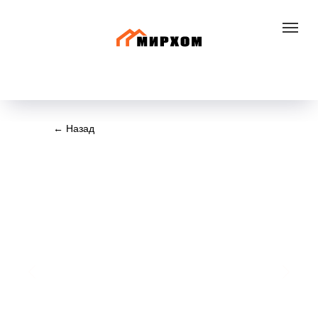
+7 800 300 83 30
← Назад