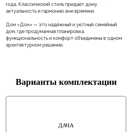
комфортный микроклимат в доме в любое время
года. Классический стиль придаёт дому
актуальность и гармонию вне времени.
Дом «Дон» — это надёжный и уютный семейный
дом, где продуманная планировка,
функциональность и комфорт объединены в одном
архитектурном решении.
Варианты комплектации
ДАЧА